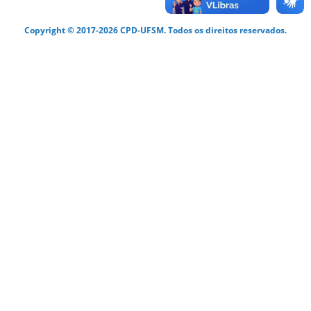
Copyright © 2017-2026 CPD-UFSM. Todos os direitos reservados.