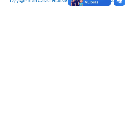
Copyright © 2017-2026 CPD-UFSM. Todos os direitos reservados.