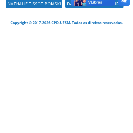
NATHALIE TISSOT BOIASKI
DAMARIS KIRSCH PINHEIRO
Copyright © 2017-2026 CPD-UFSM. Todos os direitos reservados.