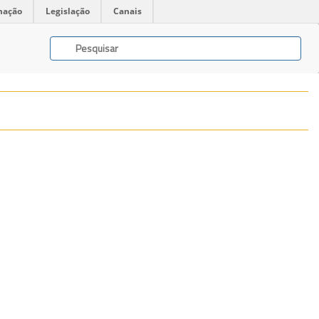
mação
Legislação
Canais