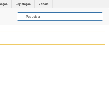
mação
Legislação
Canais