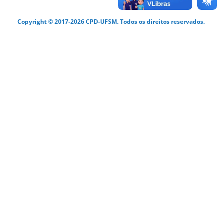
Copyright © 2017-2026 CPD-UFSM. Todos os direitos reservados.