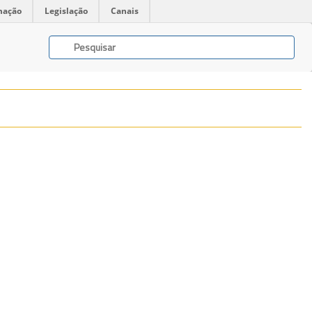
mação
Legislação
Canais