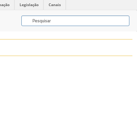
mação
Legislação
Canais