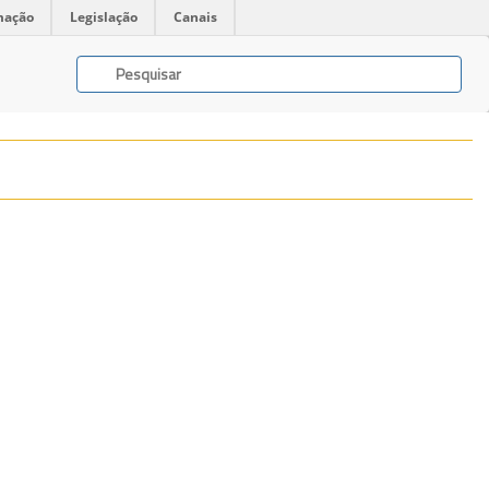
mação
Legislação
Canais