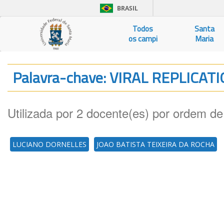
BRASIL
Todos
Santa
os campi
Maria
Palavra-chave: VIRAL REPLICAT
Utilizada por 2 docente(es) por ordem de
LUCIANO DORNELLES
JOAO BATISTA TEIXEIRA DA ROCHA