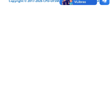
Copyright © 2017-2026 CPD-UFSM. Todos os direitos reservados.