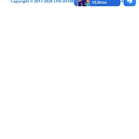
Copyright © 2017-2026 CPD-UFSM. Todos os direitos reservados.