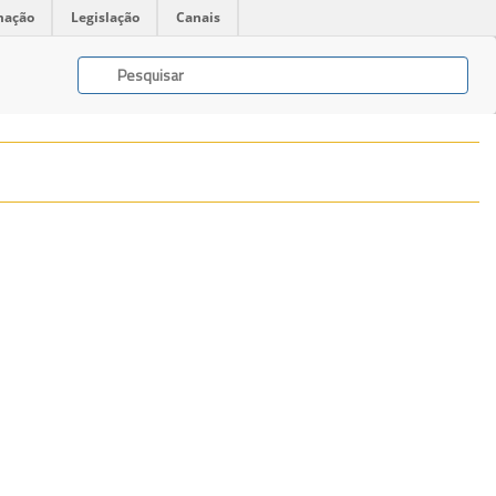
mação
Legislação
Canais