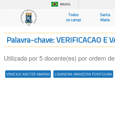
BRASIL
Todos
Santa
os campi
Maria
Palavra-chave: VERIFICACAO E
Utilizada por 5 docente(es) por ordem de
VINICIUS KASTER MARINI
LISANDRA MANZONI FONTOURA