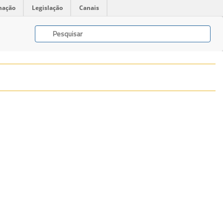
mação
Legislação
Canais