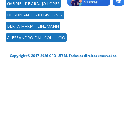
GABRIEL DE ARAUJO LOPES
DILSON ANTONIO BISOGNIN
BERTA MARIA HEINZMANN
ALESSANDRO DAL' COL LUCIO
Copyright © 2017-2026 CPD-UFSM. Todos os direitos reservados.