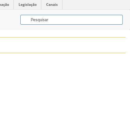
mação
Legislação
Canais