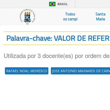
BRASIL
Todos
Santa
os campi
Maria
Palavra-chave: VALOR DE REFE
Utilizada por 3 docente(es) por ordem de
RAFAEL NOAL MORESCO
JOSE ANTONIO MAINARDI DE CAR