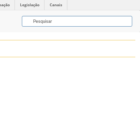
mação
Legislação
Canais