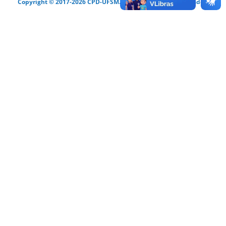
Copyright © 2017-2026 CPD-UFSM. Todos os direitos reservados.