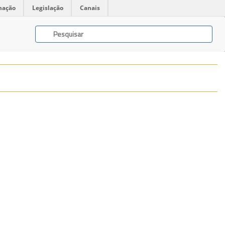
mação
Legislação
Canais