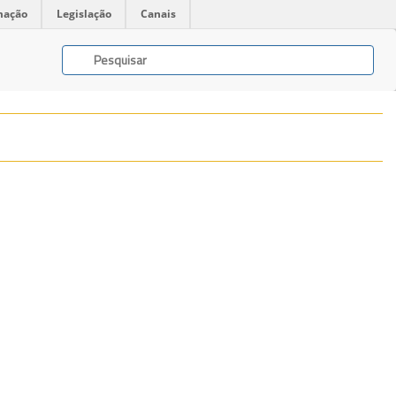
mação
Legislação
Canais