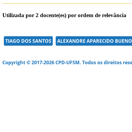
Utilizada por 2 docente(es) por ordem de relevância
TIAGO DOS SANTOS
ALEXANDRE APARECIDO BUENO
Copyright © 2017-2026 CPD-UFSM. Todos os direitos res