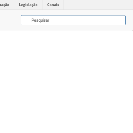
mação
Legislação
Canais