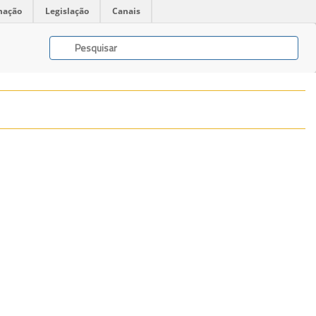
mação
Legislação
Canais