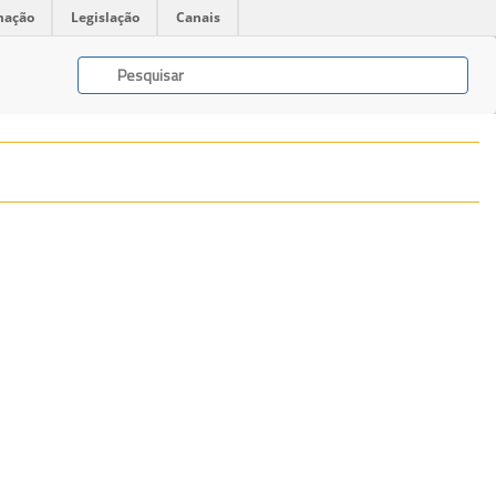
mação
Legislação
Canais