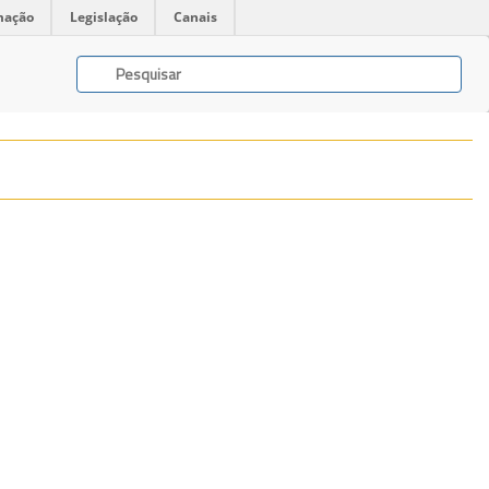
mação
Legislação
Canais