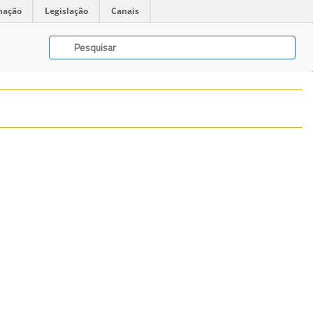
mação
Legislação
Canais