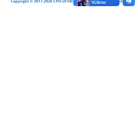
Copyright © 2017-2026 CPD-UFSM. Todos os direitos reservados.