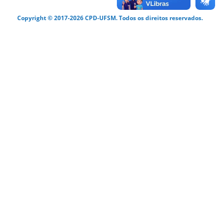
Copyright © 2017-2026 CPD-UFSM. Todos os direitos reservados.