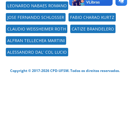
LEONARDO NABAES ROMANO
JOSE FERNANDO SCHLOSSER
FABIO CHARAO KURTZ
CLAUDIO WEISSHEIMER ROTH
CATIZE BRANDELERO
ALFRAN TELLECHEA MARTINI
ALESSANDRO DAL' COL LUCIO
Copyright © 2017-2026 CPD-UFSM. Todos os direitos reservados.