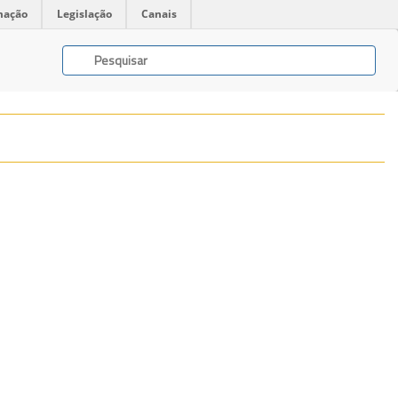
mação
Legislação
Canais