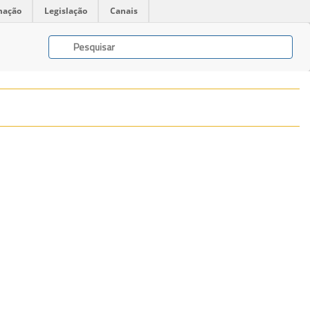
mação
Legislação
Canais