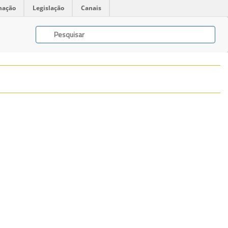
mação
Legislação
Canais