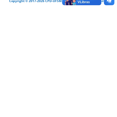
Copyright © 2017-2026 CPD-UFSM. Todos os direitos reservados.