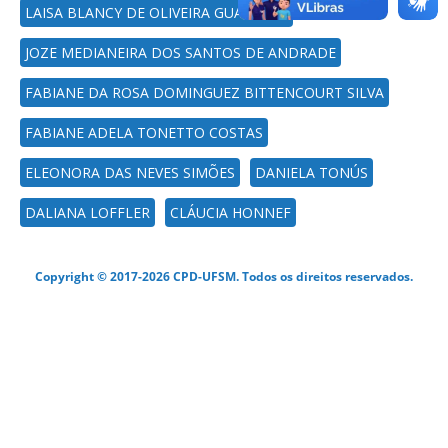
LAISA BLANCY DE OLIVEIRA GUARIENTI
JOZE MEDIANEIRA DOS SANTOS DE ANDRADE
FABIANE DA ROSA DOMINGUEZ BITTENCOURT SILVA
FABIANE ADELA TONETTO COSTAS
ELEONORA DAS NEVES SIMÕES
DANIELA TONÚS
DALIANA LOFFLER
CLÁUCIA HONNEF
Copyright © 2017-2026 CPD-UFSM. Todos os direitos reservados.