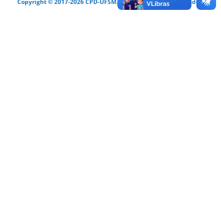
Copyright © 2017-2026 CPD-UFSM. Todos os direitos reservados.