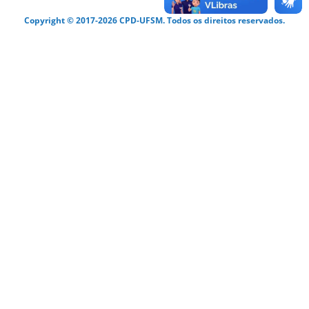
Copyright © 2017-2026 CPD-UFSM. Todos os direitos reservados.