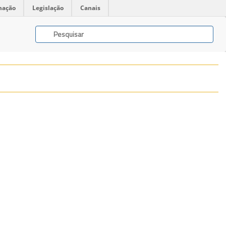
mação
Legislação
Canais