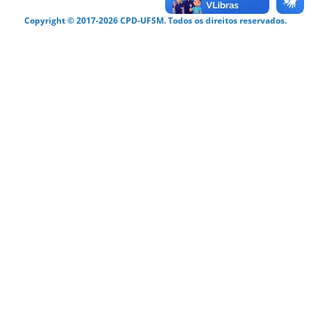
Copyright © 2017-2026 CPD-UFSM. Todos os direitos reservados.