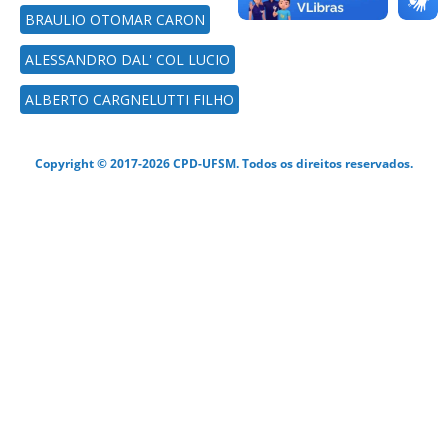
BRAULIO OTOMAR CARON
ALESSANDRO DAL' COL LUCIO
ALBERTO CARGNELUTTI FILHO
Copyright © 2017-2026 CPD-UFSM. Todos os direitos reservados.