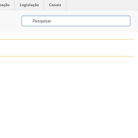
mação
Legislação
Canais