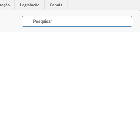
mação
Legislação
Canais