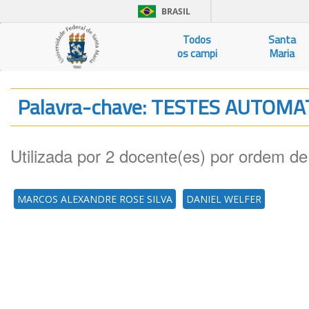
BRASIL
Todos
Santa
os campi
Maria
Palavra-chave: TESTES AUTOM
Utilizada por 2 docente(es) por ordem de
MARCOS ALEXANDRE ROSE SILVA
DANIEL WELFER