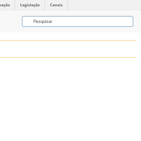
mação
Legislação
Canais