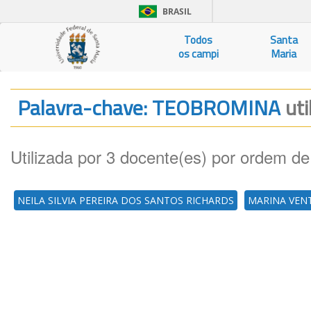
BRASIL
Todos
Santa
os campi
Maria
Palavra-chave: TEOBROMINA
uti
Utilizada por 3 docente(es) por ordem de
NEILA SILVIA PEREIRA DOS SANTOS RICHARDS
MARINA VENT