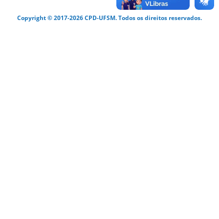
Copyright © 2017-2026 CPD-UFSM. Todos os direitos reservados.