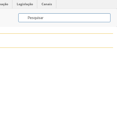
mação
Legislação
Canais