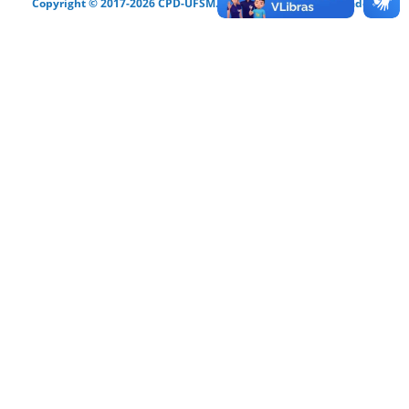
Copyright © 2017-2026 CPD-UFSM. Todos os direitos reservados.