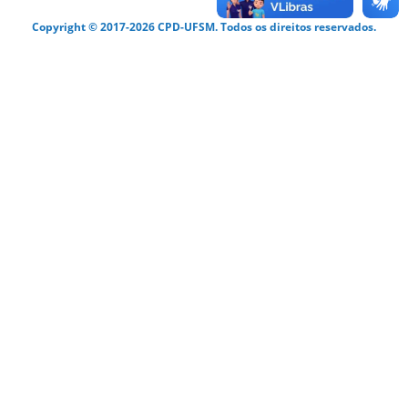
Copyright © 2017-2026 CPD-UFSM. Todos os direitos reservados.