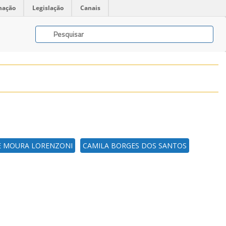
mação
Legislação
Canais
E MOURA LORENZONI
CAMILA BORGES DOS SANTOS