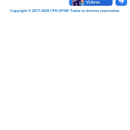
Copyright © 2017-2026 CPD-UFSM. Todos os direitos reservados.