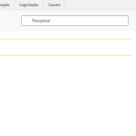
mação
Legislação
Canais