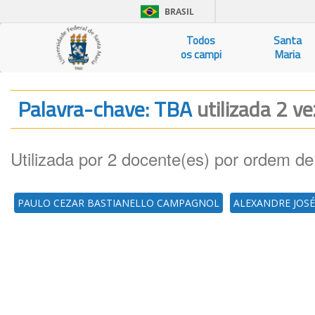
BRASIL
Todos
Santa
os campi
Maria
Palavra-chave: TBA
utilizada 2 ve
Utilizada por 2 docente(es) por ordem de
PAULO CEZAR BASTIANELLO CAMPAGNOL
ALEXANDRE JOSÉ