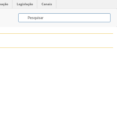
mação
Legislação
Canais